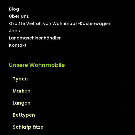
Blog
Über Uns
Größte Vielfalt von Wohnmobil-Kastenwagen
Jobs
Landmaschinenhändler
Kontakt
Unsere Wohnmobile
Typen
Marken
Längen
Bettypen
Schlafplätze