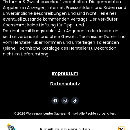
*Irrtümer & Zwischenverkauf vorbehalten. Die gemachten
Angaben in Anzeigen, Internet, Preisschildern und Bildern sind
unverbindliche Beschreibungen und sind nicht Teil eines
eventuell zustande kommenden Vertrags. Der Verkäufer
übernimmt keine Haftung für Tipp- und
Datenübermittlungsfehler. Alle Angaben in den Inseraten
sind unverbindlich und ohne Gewähr. Technische Daten sind
vom Hersteller übernommen und unterliegen Toleranzen
(siehe Technische Kataloge des Herstellers). Dekoration
nicht im Lieferumfang.
Impressum
Datenschutz
©
2026
Wohnmobilcenter Sachsen GmbH. Alle Rechte vorbehalten.
Einwilligung verwalten