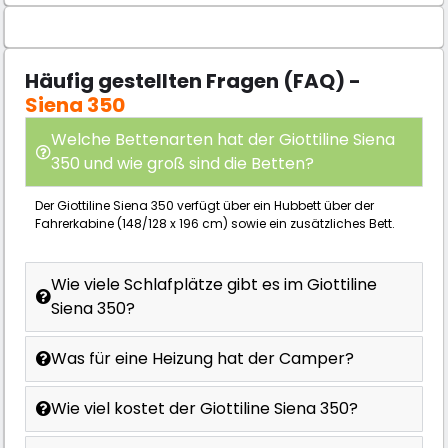
Häufig gestellten Fragen (FAQ) -
Siena 350
Welche Bettenarten hat der Giottiline Siena
350 und wie groß sind die Betten?
Der Giottiline Siena 350 verfügt über ein Hubbett über der
Fahrerkabine (148/128 x 196 cm) sowie ein zusätzliches Bett.
Wie viele Schlafplätze gibt es im Giottiline
Siena 350?
Was für eine Heizung hat der Camper?
Wie viel kostet der Giottiline Siena 350?