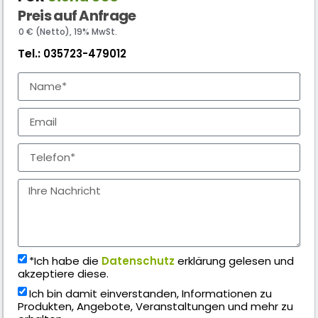
Preis auf Anfrage
0 € (Netto), 19% MwSt.
Tel.:
035723-479012
*Ich habe die
Datenschutz
erklärung gelesen und
akzeptiere diese.
Ich bin damit einverstanden, Informationen zu
Produkten, Angebote, Veranstaltungen und mehr zu