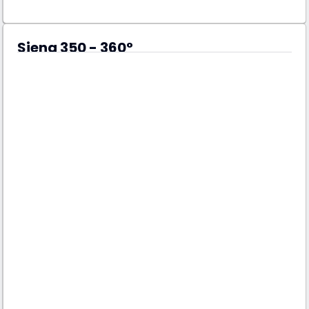
Siena 350 - 360°