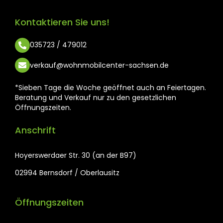
Kontaktieren Sie uns!
035723 / 479012
verkauf@wohnmobilcenter-sachsen.de
*Sieben Tage die Woche geöffnet auch an Feiertagen.
Beratung und Verkauf nur zu den gesetzlichen
Öffnungszeiten.
Anschrift
Hoyerswerdaer Str. 30 (an der B97)
02994 Bernsdorf / Oberlausitz
Öffnungszeiten