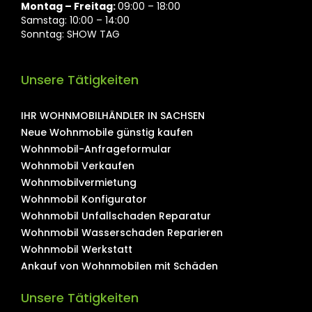
Montag ⁠– Freitag:
09:00 – 18:00
Samstag: 10:00 – 14:00
Sonntag: SHOW TAG
Unsere Tätigkeiten
IHR WOHNMOBILHÄNDLER IN SACHSEN
Neue Wohnmobile günstig kaufen
Wohnmobil-Anfrageformular
Wohnmobil Verkaufen
Wohnmobilvermietung
Wohnmobil Konfigurator
Wohnmobil Unfallschaden Reparatur
Wohnmobil Wasserschaden Reparieren
Wohnmobil Werkstatt
Ankauf von Wohnmobilen mit Schäden
Unsere Tätigkeiten