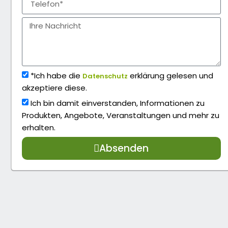
*Ich habe die
erklärung gelesen und
Datenschutz
akzeptiere diese.
Ich bin damit einverstanden, Informationen zu
Produkten, Angebote, Veranstaltungen und mehr zu
erhalten.
Absenden