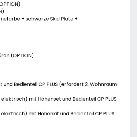
(OPTION)
N)
riefarbe + schwarze Skid Plate +
ren (OPTION)
 und Bedienteil CP PLUS (erfordert 2. Wohnraum-
elektrisch) mit Höhenset und Bedienteil CP PLUS
elektrisch) mit Höhenkit und Bedienteil CP PLUS