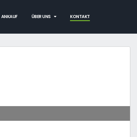
ANKAUF
ÜBER UNS
KONTAKT