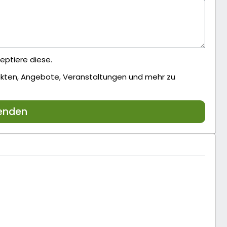
eptiere diese.
dukten, Angebote, Veranstaltungen und mehr zu
enden