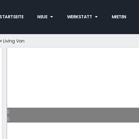
STARTSEITE
NEUE
WERKSTATT
MIETEN
»
Living Van