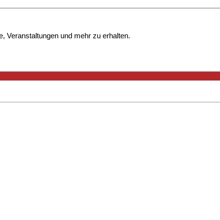
e, Veranstaltungen und mehr zu erhalten.