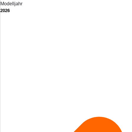
Modelljahr
2026