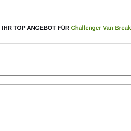
R IHR TOP ANGEBOT FÜR
Challenger Van Break