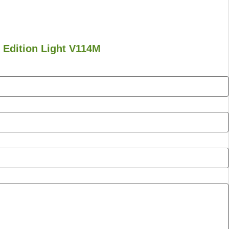
 Edition Light V114M