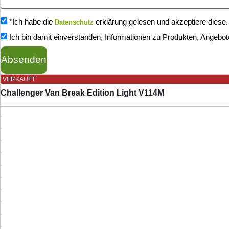
*Ich habe die
erklärung gelesen und akzeptiere diese.
Datenschutz
Ich bin damit einverstanden, Informationen zu Produkten, Angebot
Absenden
VERKAUFT
Challenger Van Break Edition Light V114M